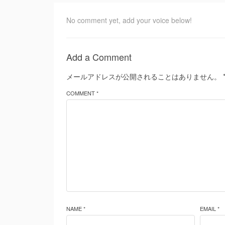
No comment yet, add your voice below!
Add a Comment
メールアドレスが公開されることはありません。
COMMENT *
NAME *
EMAIL *