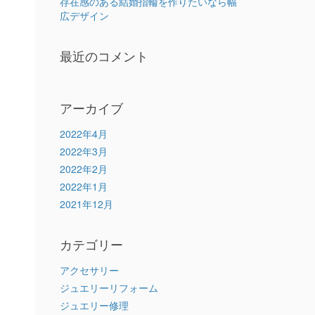
存在感のある結婚指輪を作りたいなら幅
広デザイン
最近のコメント
アーカイブ
2022年4月
2022年3月
2022年2月
2022年1月
2021年12月
カテゴリー
アクセサリー
ジュエリーリフォーム
ジュエリー修理