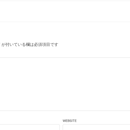
*
が付いている欄は必須項目です
WEBSITE